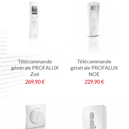
Télécommande
Télécommande
générale PROFALUX
générale PROFALUX
Zoé
NOE
269,90 €
229,90 €