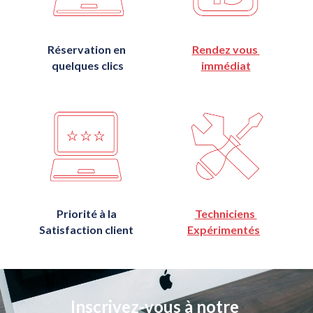
Réservation en 
Rendez vous 
quelques clics
immédiat
Priorité à la 
Techniciens 
Satisfaction client 
Expérimentés
Inscrivez-vous à notre 