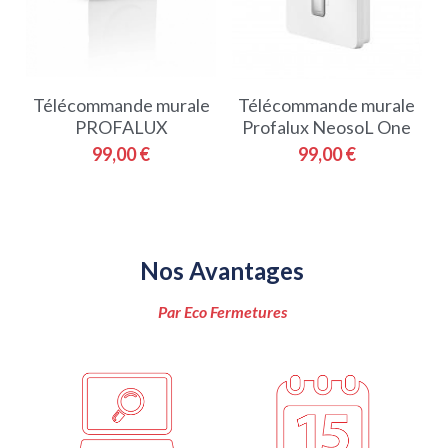
Télécommande murale
Télécommande murale
PROFALUX
Profalux NeosoL One
99,00 €
99,00 €
Nos Avantages 
Par Eco Fermetures 